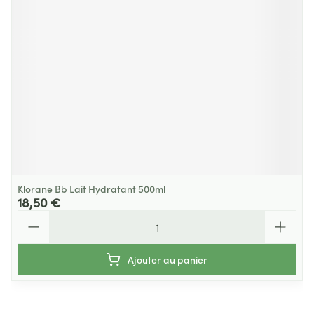
Klorane Bb Lait Hydratant 500ml
18,50 €
Quantité
Ajouter au panier