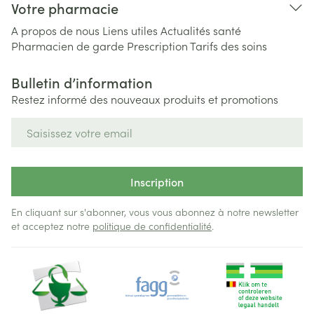
Votre pharmacie
A propos de nous
Liens utiles
Actualités santé
Pharmacien de garde
Prescription
Tarifs des soins
Bulletin d’information
Restez informé des nouveaux produits et promotions
Adresse mail
Inscription
En cliquant sur s'abonner, vous vous abonnez à notre newsletter
et acceptez notre
politique de confidentialité
.