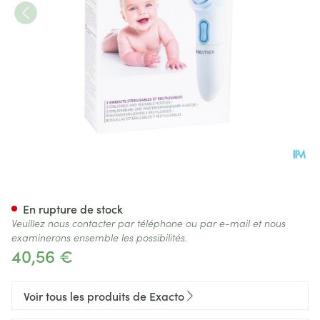
Exacto Mouche Bebe Electriq
En rupture de stock
Veuillez nous contacter par téléphone ou par e-mail et nous
examinerons ensemble les possibilités.
40,56 €
Voir tous les produits de Exacto