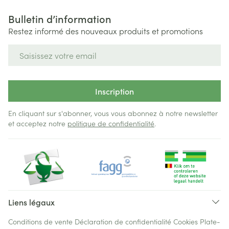
Bulletin d’information
Restez informé des nouveaux produits et promotions
Adresse mail
Inscription
En cliquant sur s'abonner, vous vous abonnez à notre newsletter
et acceptez notre
politique de confidentialité
.
Liens légaux
Conditions de vente
Déclaration de confidentialité
Cookies
Plate-