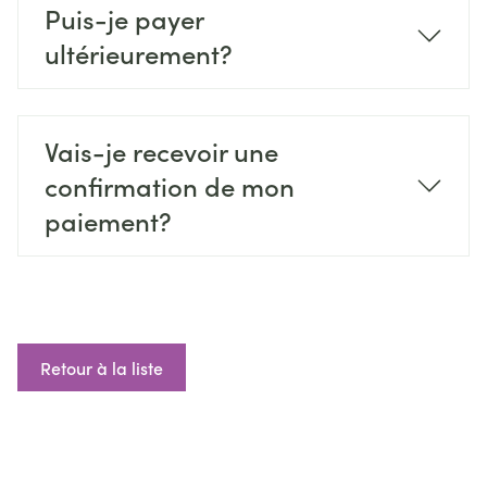
Puis-je payer
ultérieurement?
Vais-je recevoir une
confirmation de mon
paiement?
Retour à la liste