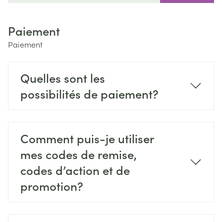
Paiement
Paiement
Quelles sont les
possibilités de paiement?
Comment puis-je utiliser
mes codes de remise,
codes d’action et de
promotion?