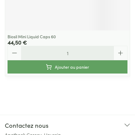
Biosil Mini Liquid Caps 60
44,50 €
Quantité
Ajouter au panier
Contactez nous
Apotheek Cossey-Houssin