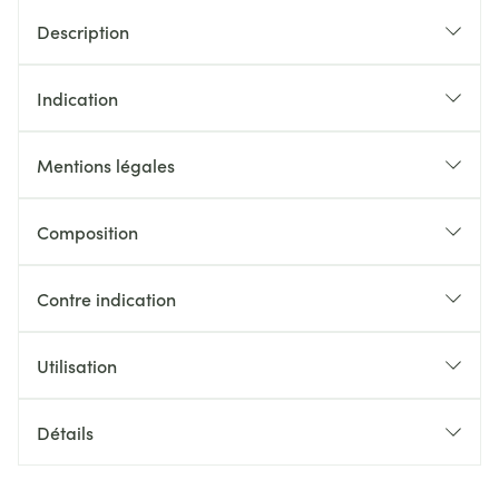
Description
Indication
Mentions légales
Composition
Contre indication
Utilisation
Détails