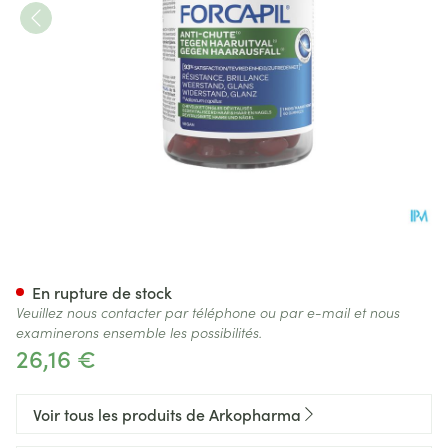
Forcapil A/chute Gommmes 
En rupture de stock
Veuillez nous contacter par téléphone ou par e-mail et nous
examinerons ensemble les possibilités.
26,16 €
Voir tous les produits de Arkopharma