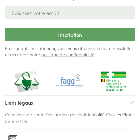
Adresse mail
Inscription
En cliquant sur s'abonner, vous vous abonnez à notre newsletter
et acceptez notre
politique de confidentialité
.
Liens légaux
Conditions de vente
Déclaration de confidentialité
Cookies
Plate-
forme ODR