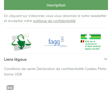
Inscription
En cliquant sur s'abonner, vous vous abonnez à notre newsletter
et acceptez notre
politique de confidentialité
.
Liens légaux
Conditions de vente
Déclaration de confidentialité
Cookies
Plate-
forme ODR