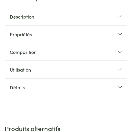
Description
Propriétés
Composition
Utilisation
Détails
Produits alternatifs