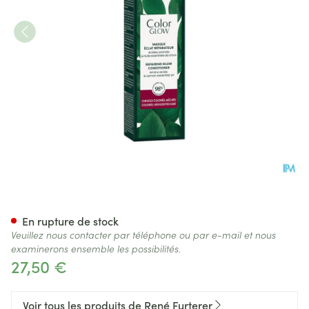
Furterer Color Glow Masque 
En rupture de stock
Veuillez nous contacter par téléphone ou par e-mail et nous
examinerons ensemble les possibilités.
27,50 €
Voir tous les produits de René Furterer