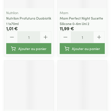
Nutrilon
Mam
Nutrilon Profutura Duobiotik
Mam Perfect Night Sucette
1 1x70ml
Silicone 0-6m Uni 2
1,01 €
11,99 €
Quantité
Quantité
Ajouter au panier
Ajouter au panier