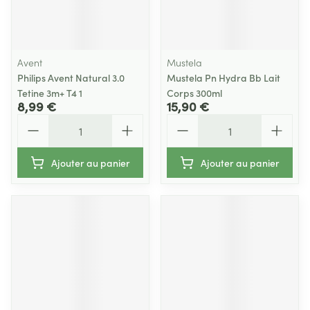
Avent
Mustela
Philips Avent Natural 3.0
Mustela Pn Hydra Bb Lait
Tetine 3m+ T4 1
Corps 300ml
8,99 €
15,90 €
Quantité
Quantité
Ajouter au panier
Ajouter au panier