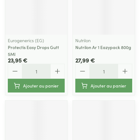
Eurogenerics (EG)
Nutrilon
Protectis Easy Drops Gutt
Nutrilon Ar 1 Eazypack 800g
5Ml
23,95 €
27,99 €
Quantité
Quantité
Ajouter au panier
Ajouter au panier