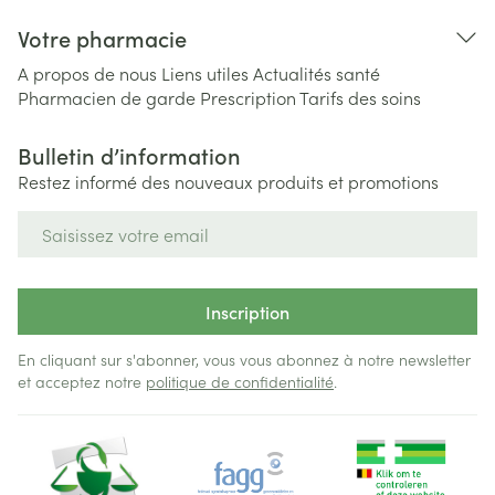
Votre pharmacie
A propos de nous
Liens utiles
Actualités santé
Pharmacien de garde
Prescription
Tarifs des soins
Bulletin d’information
Restez informé des nouveaux produits et promotions
Adresse mail
Inscription
En cliquant sur s'abonner, vous vous abonnez à notre newsletter
et acceptez notre
politique de confidentialité
.