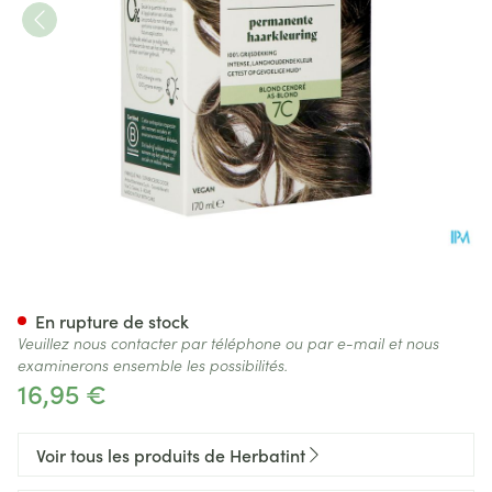
Herbatint 7c Blond Cendre 17
En rupture de stock
Veuillez nous contacter par téléphone ou par e-mail et nous
examinerons ensemble les possibilités.
16,95 €
Voir tous les produits de Herbatint