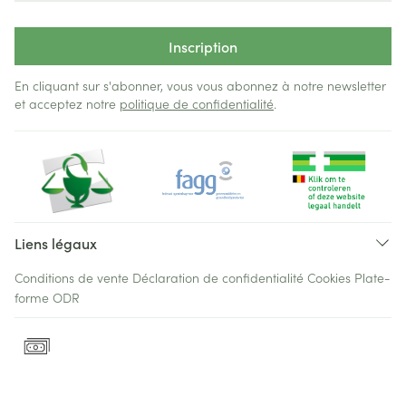
Inscription
En cliquant sur s'abonner, vous vous abonnez à notre newsletter
et acceptez notre
politique de confidentialité
.
Liens légaux
Conditions de vente
Déclaration de confidentialité
Cookies
Plate-
forme ODR