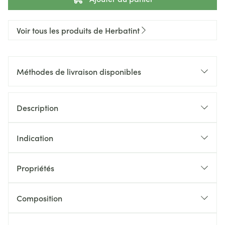
Voir tous les produits de Herbatint
Méthodes de livraison disponibles
Description
Indication
Propriétés
Composition