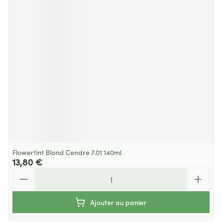
Flowertint Blond Cendre 7.01 140ml
13,80 €
Quantité
Ajouter au panier