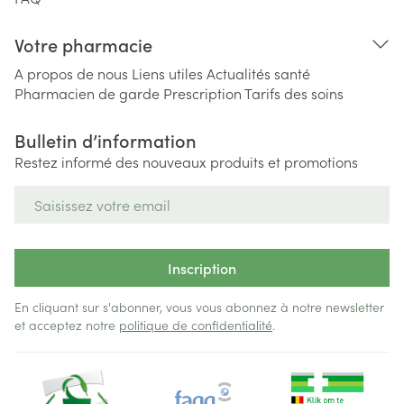
Votre pharmacie
A propos de nous
Liens utiles
Actualités santé
Pharmacien de garde
Prescription
Tarifs des soins
Bulletin d’information
Restez informé des nouveaux produits et promotions
Adresse mail
Inscription
En cliquant sur s'abonner, vous vous abonnez à notre newsletter
et acceptez notre
politique de confidentialité
.