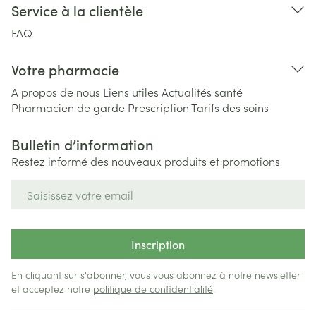
Service à la clientèle
FAQ
Votre pharmacie
A propos de nous
Liens utiles
Actualités santé
Pharmacien de garde
Prescription
Tarifs des soins
Bulletin d’information
Restez informé des nouveaux produits et promotions
Adresse mail
Inscription
En cliquant sur s'abonner, vous vous abonnez à notre newsletter
et acceptez notre
politique de confidentialité
.