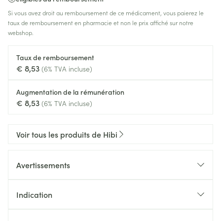
Si vous avez droit au remboursement de ce médicament, vous paierez le
taux de remboursement en pharmacie et non le prix affiché sur notre
webshop.
Taux de remboursement
€ 8,53
(6% TVA incluse)
Augmentation de la rémunération
€ 8,53
(6% TVA incluse)
Voir tous les produits de Hibi
Avertissements
Indication