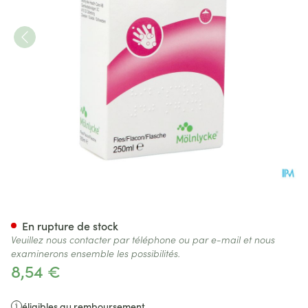
Hibiscrub Savon Antisept. 25
En rupture de stock
Veuillez nous contacter par téléphone ou par e-mail et nous
examinerons ensemble les possibilités.
8,54 €
éligibles au remboursement