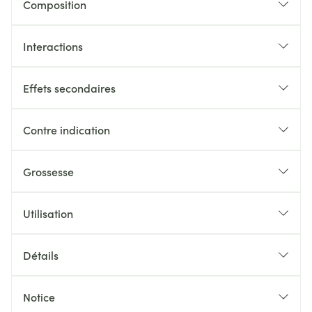
Composition
Interactions
Effets secondaires
Contre indication
Grossesse
Utilisation
Détails
Notice