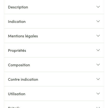
Description
Indication
Mentions légales
Propriétés
Composition
Contre indication
Utilisation