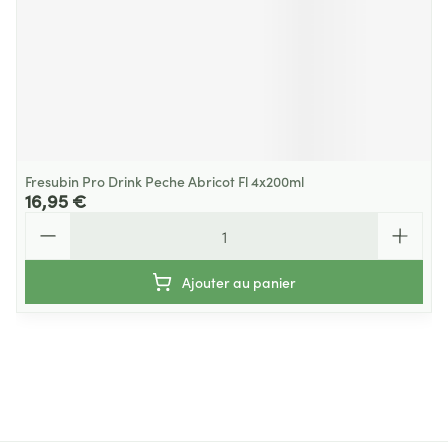
Fresubin Pro Drink Peche Abricot Fl 4x200ml
16,95 €
Quantité
Ajouter au panier