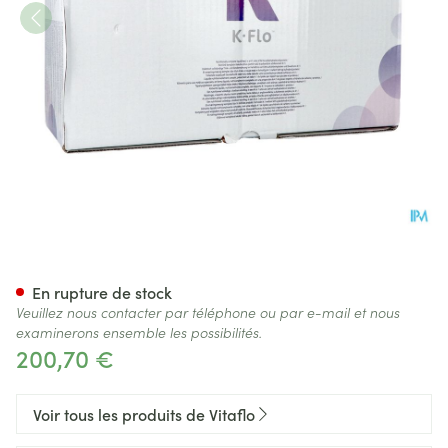
K.flo 24x250ml
En rupture de stock
Veuillez nous contacter par téléphone ou par e-mail et nous
examinerons ensemble les possibilités.
200,70 €
Voir tous les produits de Vitaflo