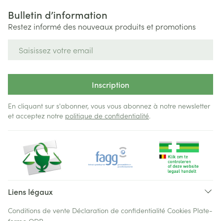
Bulletin d’information
Restez informé des nouveaux produits et promotions
Adresse mail
Inscription
En cliquant sur s'abonner, vous vous abonnez à notre newsletter
et acceptez notre
politique de confidentialité
.
Liens légaux
Conditions de vente
Déclaration de confidentialité
Cookies
Plate-