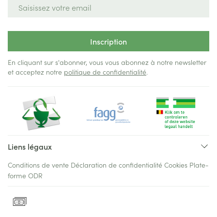
Adresse mail
Inscription
En cliquant sur s'abonner, vous vous abonnez à notre newsletter
et acceptez notre
politique de confidentialité
.
Liens légaux
Conditions de vente
Déclaration de confidentialité
Cookies
Plate-
forme ODR