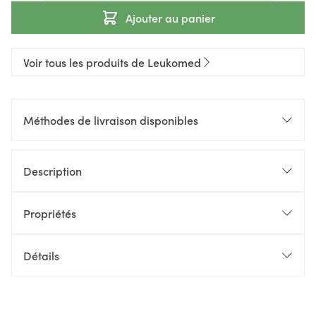
Ajouter au panier
Voir tous les produits de Leukomed
Méthodes de livraison disponibles
Description
Propriétés
Détails