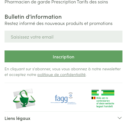
Pharmacien de garde
Prescription
Tarifs des soins
Bulletin d’information
Restez informé des nouveaux produits et promotions
Adresse mail
Inscription
En cliquant sur s'abonner, vous vous abonnez à notre newsletter
et acceptez notre
politique de confidentialité
.
Liens légaux