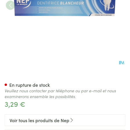
Nep Dentifrice Blancheur Tub
En rupture de stock
Veuillez nous contacter par téléphone ou par e-mail et nous
examinerons ensemble les possibilités.
3,29 €
Voir tous les produits de Nep