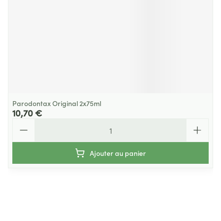
Parodontax Original 2x75ml
10,70 €
Quantité
Ajouter au panier