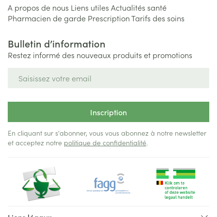
A propos de nous
Liens utiles
Actualités santé
Pharmacien de garde
Prescription
Tarifs des soins
Bulletin d’information
Restez informé des nouveaux produits et promotions
Adresse mail
Inscription
En cliquant sur s'abonner, vous vous abonnez à notre newsletter
et acceptez notre
politique de confidentialité
.