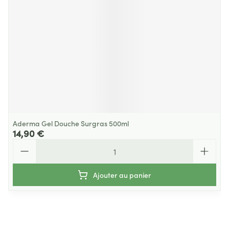
Aderma Gel Douche Surgras 500ml
14,90 €
Quantité
Ajouter au panier