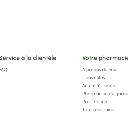
Service à la clientèle
Votre pharmaci
FAQ
A propos de nous
Liens utiles
Actualités santé
Pharmacien de gard
Prescription
Tarifs des soins