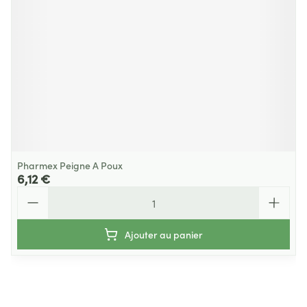
Pharmex Peigne A Poux
6,12 €
Quantité
Ajouter au panier