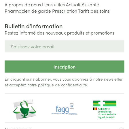
A propos de nous
Liens utiles
Actualités santé
Pharmacien de garde
Prescription
Tarifs des soins
Bulletin d’information
Restez informé des nouveaux produits et promotions
Adresse mail
Inscription
En cliquant sur s'abonner, vous vous abonnez à notre newsletter
et acceptez notre
politique de confidentialité
.