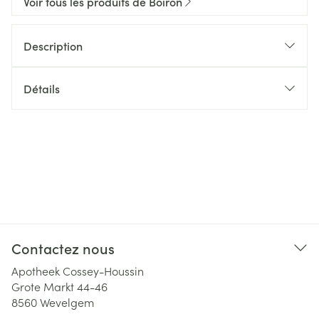
Voir tous les produits de Boiron
Description
Détails
Contactez nous
Apotheek Cossey-Houssin
Grote Markt 44-46
8560
Wevelgem