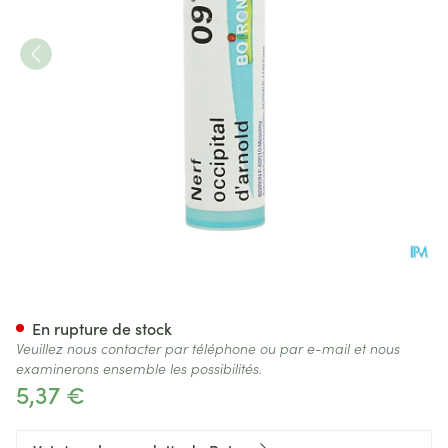
Nerf Occipital D'arnold 9ch G
En rupture de stock
Veuillez nous contacter par téléphone ou par e-mail et nous
examinerons ensemble les possibilités.
5,37 €