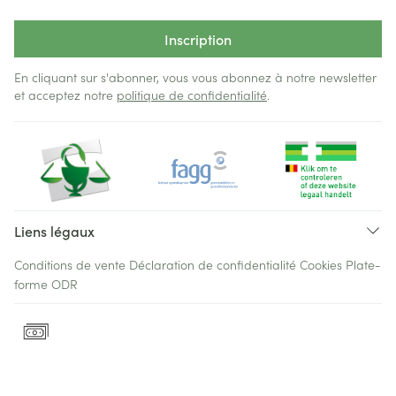
Inscription
En cliquant sur s'abonner, vous vous abonnez à notre newsletter
et acceptez notre
politique de confidentialité
.
Liens légaux
Conditions de vente
Déclaration de confidentialité
Cookies
Plate-
forme ODR