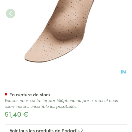
Podartis Orthovenus Semelle
En rupture de stock
Veuillez nous contacter par téléphone ou par e-mail et nous
examinerons ensemble les possibilités.
51,40 €
Voir tous les produits de Podartis