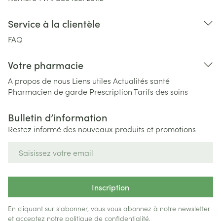
Service à la clientèle
FAQ
Votre pharmacie
A propos de nous
Liens utiles
Actualités santé
Pharmacien de garde
Prescription
Tarifs des soins
Bulletin d’information
Restez informé des nouveaux produits et promotions
Adresse mail
Inscription
En cliquant sur s'abonner, vous vous abonnez à notre newsletter
et acceptez notre
politique de confidentialité
.