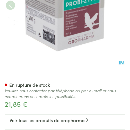
Probi-zyme Pdr 200g
En rupture de stock
Veuillez nous contacter par téléphone ou par e-mail et nous
examinerons ensemble les possibilités.
21,85 €
Voir tous les produits de oropharma