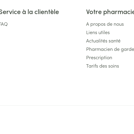
Service à la clientèle
Votre pharmaci
FAQ
A propos de nous
Liens utiles
Actualités santé
Pharmacien de gard
Prescription
Tarifs des soins