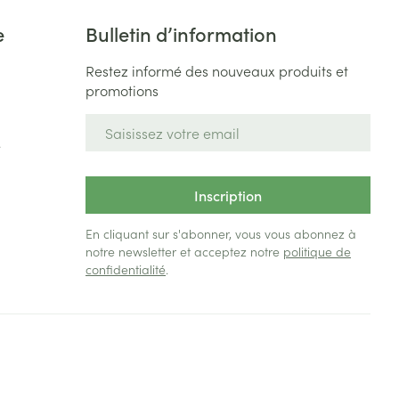
e
Bulletin d’information
Restez informé des nouveaux produits et
promotions
Adresse mail
e
Inscription
En cliquant sur s'abonner, vous vous abonnez à
notre newsletter et acceptez notre
politique de
confidentialité
.