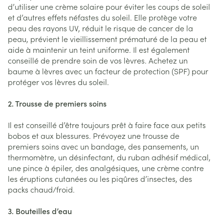
d’utiliser une crème solaire pour éviter les coups de soleil
et d’autres effets néfastes du soleil. Elle protège votre
peau des rayons UV, réduit le risque de cancer de la
peau, prévient le vieillissement prématuré de la peau et
aide à maintenir un teint uniforme. Il est également
conseillé de prendre soin de vos lèvres. Achetez un
baume à lèvres avec un facteur de protection (SPF) pour
protéger vos lèvres du soleil.
2. Trousse de premiers soins
Il est conseillé d’être toujours prêt à faire face aux petits
bobos et aux blessures. Prévoyez une trousse de
premiers soins avec un bandage, des pansements, un
thermomètre, un désinfectant, du ruban adhésif médical,
une pince à épiler, des analgésiques, une crème contre
les éruptions cutanées ou les piqûres d’insectes, des
packs chaud/froid.
3. Bouteilles d’eau