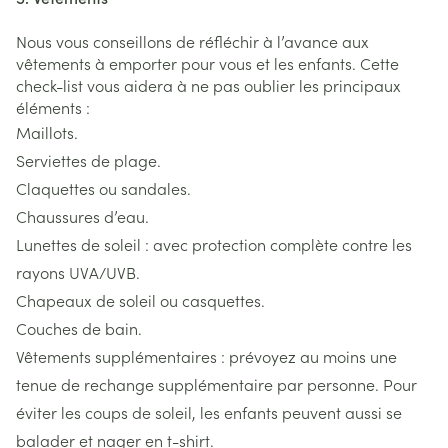
Nous vous conseillons de réfléchir à l’avance aux
vêtements à emporter pour vous et les enfants. Cette
check-list vous aidera à ne pas oublier les principaux
éléments :
Maillots.
Serviettes de plage.
Claquettes ou sandales.
Chaussures d’eau.
Lunettes de soleil : avec protection complète contre les
rayons UVA/UVB.
Chapeaux de soleil ou casquettes.
Couches de bain.
Vêtements supplémentaires : prévoyez au moins une
tenue de rechange supplémentaire par personne. Pour
éviter les coups de soleil, les enfants peuvent aussi se
balader et nager en t-shirt.