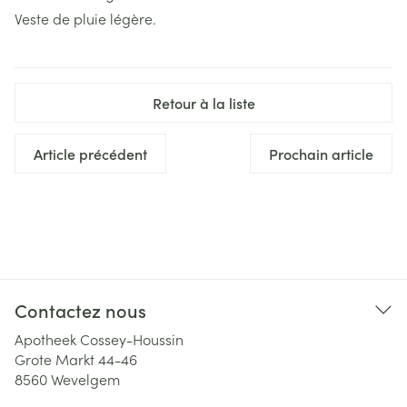
Veste de pluie légère.
Retour à la liste
Article précédent
Prochain article
Contactez nous
Apotheek Cossey-Houssin
Grote Markt 44-46
8560
Wevelgem