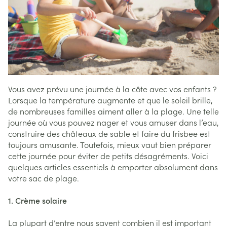
Vous avez prévu une journée à la côte avec vos enfants ?
Lorsque la température augmente et que le soleil brille,
de nombreuses familles aiment aller à la plage. Une telle
journée où vous pouvez nager et vous amuser dans l’eau,
construire des châteaux de sable et faire du frisbee est
toujours amusante. Toutefois, mieux vaut bien préparer
cette journée pour éviter de petits désagréments. Voici
quelques articles essentiels à emporter absolument dans
votre sac de plage.
1. Crème solaire
La plupart d’entre nous savent combien il est important