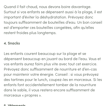
Quand il fait chaud, nous devons boire davantage.
Surtout si vos enfants se dépensent aussi à la plage, il est
important d’éviter la déshydratation. Prévoyez donc
toujours suffisamment de bouteilles d’eau. Un bon conseil
est d’emporter ces bouteilles congelées, afin qu’elles
restent froides plus longtemps.
4. Snacks
Les enfants courent beaucoup sur la plage et se
dépensent beaucoup en jouant au bord de l’eau. Vous et
vos enfants aurez faim plus vite avec tout cet exercice.
Prévoyez donc suffisamment de nourriture et d’en-cas
pour maintenir votre énergie. Conseil : si vous prévoyez
des tartines pour le lunch, coupez-les en morceaux. Si les
enfants font accidentellement tomber de la nourriture
dans le sable, il vous restera encore suffisamment de
morceaux « propres ».
5. Vêtements