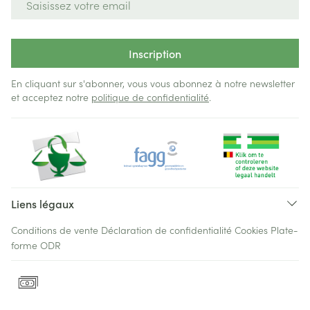
Inscription
En cliquant sur s'abonner, vous vous abonnez à notre newsletter
et acceptez notre
politique de confidentialité
.
Liens légaux
Conditions de vente
Déclaration de confidentialité
Cookies
Plate-
forme ODR