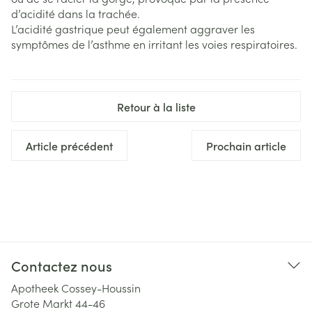
d’acidité dans la trachée.
L’acidité gastrique peut également aggraver les
symptômes de l’asthme en irritant les voies respiratoires.
Retour à la liste
Article précédent
Prochain article
Contactez nous
Apotheek Cossey-Houssin
Grote Markt 44-46