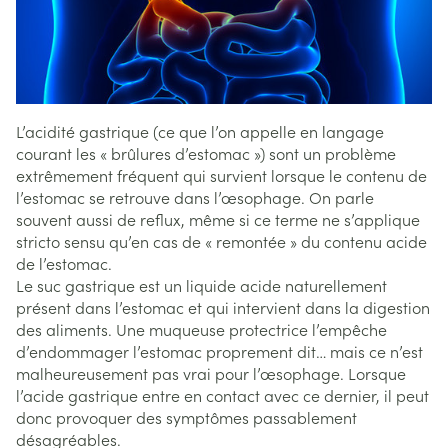
L’acidité gastrique (ce que l’on appelle en langage
courant les « brûlures d’estomac ») sont un problème
extrêmement fréquent qui survient lorsque le contenu de
l’estomac se retrouve dans l’œsophage. On parle
souvent aussi de reflux, même si ce terme ne s’applique
stricto sensu qu’en cas de « remontée » du contenu acide
de l’estomac.
Le suc gastrique est un liquide acide naturellement
présent dans l’estomac et qui intervient dans la digestion
des aliments. Une muqueuse protectrice l’empêche
d’endommager l’estomac proprement dit… mais ce n’est
malheureusement pas vrai pour l’œsophage. Lorsque
l’acide gastrique entre en contact avec ce dernier, il peut
donc provoquer des symptômes passablement
désagréables.