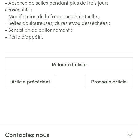
- Absence de selles pendant plus de trois jours
consécutifs ;
- Modification de la fréquence habituelle ;
- Selles douloureuses, dures et/ou desséchées ;
- Sensation de ballonnement ;
- Perte d’appétit.
Retour à la liste
Article précédent
Prochain article
Contactez nous