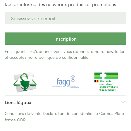
Restez informé des nouveaux produits et promotions
Adresse mail
Inscription
En cliquant sur s'abonner, vous vous abonnez à notre newsletter
et acceptez notre
politique de confidentialité
.
Liens légaux
Conditions de vente
Déclaration de confidentialité
Cookies
Plate-
forme ODR