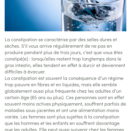
La constipation se caractérise par des selles dures et
sèches. S’il vous arrive régulièrement de ne pas en
produire pendant plus de trois jours, c’est que vous êtes
constipé(e) : lorsqu’elles restent trop longtemps dans le
gros intestin, elles tendent en effet à durcir et deviennent
difficiles à évacuer.
La constipation est souvent la conséquence d’un régime
trop pauvre en fibres et en liquides, mais elle semble
globalement aussi plus fréquente chez les adultes d’un
certain âge (65 ans ou plus). Ces personnes sont en effet
souvent moins actives physiquement, souffrent parfois de
maladies sous-jacentes et ont une alimentation moins
variée. Les femmes sont plus sujettes à la constipation
que les hommes et les enfants en souffrent davantage
que les adultes. Elle peut aussi survenir chez les femmes