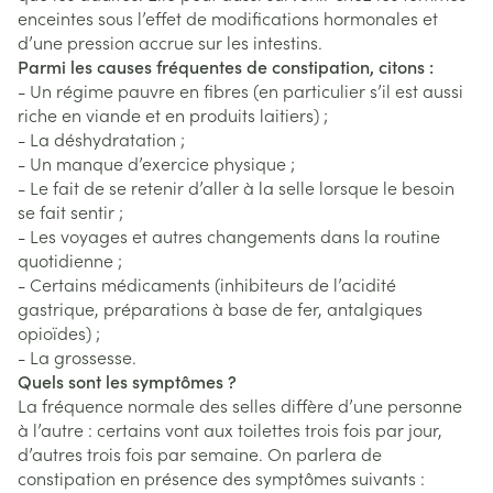
enceintes sous l’effet de modifications hormonales et
d’une pression accrue sur les intestins.
Parmi les causes fréquentes de constipation, citons :
- Un régime pauvre en fibres (en particulier s’il est aussi
riche en viande et en produits laitiers) ;
- La déshydratation ;
- Un manque d’exercice physique ;
- Le fait de se retenir d’aller à la selle lorsque le besoin
se fait sentir ;
- Les voyages et autres changements dans la routine
quotidienne ;
- Certains médicaments (inhibiteurs de l’acidité
gastrique, préparations à base de fer, antalgiques
opioïdes) ;
- La grossesse.
Quels sont les symptômes ?
La fréquence normale des selles diffère d’une personne
à l’autre : certains vont aux toilettes trois fois par jour,
d’autres trois fois par semaine. On parlera de
constipation en présence des symptômes suivants :