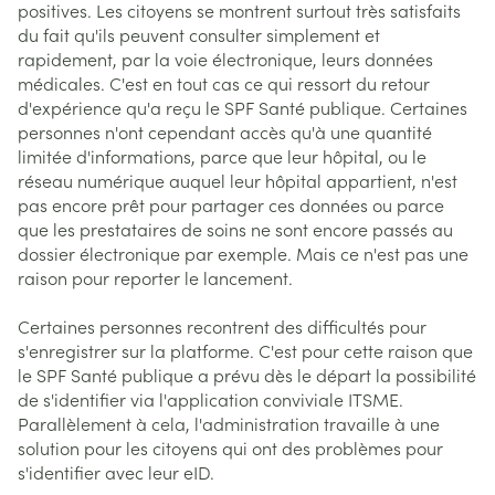
positives. Les citoyens se montrent surtout très satisfaits
du fait qu'ils peuvent consulter simplement et
rapidement, par la voie électronique, leurs données
médicales. C'est en tout cas ce qui ressort du retour
d'expérience qu'a reçu le SPF Santé publique. Certaines
personnes n'ont cependant accès qu'à une quantité
limitée d'informations, parce que leur hôpital, ou le
réseau numérique auquel leur hôpital appartient, n'est
pas encore prêt pour partager ces données ou parce
que les prestataires de soins ne sont encore passés au
dossier électronique par exemple. Mais ce n'est pas une
raison pour reporter le lancement.
Certaines personnes recontrent des difficultés pour
s'enregistrer sur la platforme. C'est pour cette raison que
le SPF Santé publique a prévu dès le départ la possibilité
de s'identifier via l'application conviviale ITSME.
Parallèlement à cela, l'administration travaille à une
solution pour les citoyens qui ont des problèmes pour
s'identifier avec leur eID.