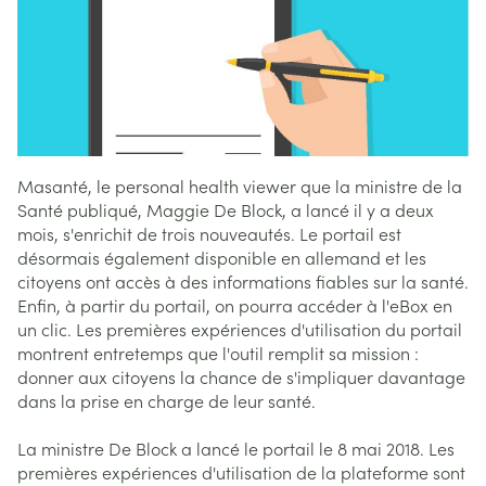
Masanté, le personal health viewer que la ministre de la
Santé publiqué, Maggie De Block, a lancé il y a deux
mois, s'enrichit de trois nouveautés. Le portail est
désormais également disponible en allemand et les
citoyens ont accès à des informations fiables sur la santé.
Enfin, à partir du portail, on pourra accéder à l'eBox en
un clic. Les premières expériences d'utilisation du portail
montrent entretemps que l'outil remplit sa mission :
donner aux citoyens la chance de s'impliquer davantage
dans la prise en charge de leur santé.
La ministre De Block a lancé le portail le 8 mai 2018. Les
premières expériences d'utilisation de la plateforme sont