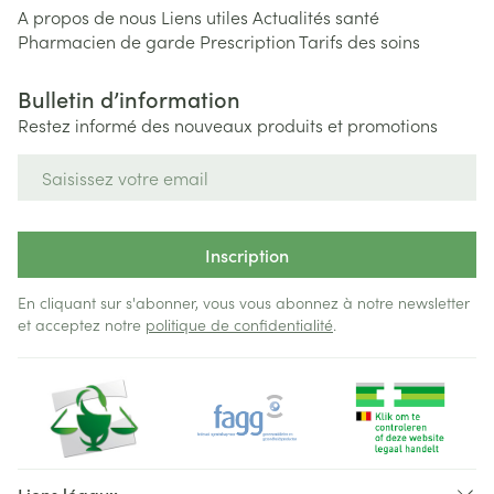
A propos de nous
Liens utiles
Actualités santé
Pharmacien de garde
Prescription
Tarifs des soins
Bulletin d’information
Restez informé des nouveaux produits et promotions
Adresse mail
Inscription
En cliquant sur s'abonner, vous vous abonnez à notre newsletter
et acceptez notre
politique de confidentialité
.