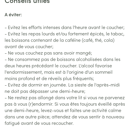
A éviter:
- Evitez les efforts intenses dans l'heure avant le coucher;
- Evitez les repas lourds et/ou fortement épicés, le tabac,
les boissons contenant de la caféïne (café, thé, cola)
avant de vous coucher;
- Ne vous couchez pas sans avoir mangé;
- Ne consommez pas de boissons alcoholisées dans les
deux heures précédant le coucher. L'alcool favorise
l'endormissement, mais est à l'origine d'un sommeil
moins profond et de réveils plus fréquents;
- Evitez de dormir en journée. La sieste de l'après-midi
ne doit pas dépasser une demi-heure;
- Ne restez pas allongé dans votre lit si vous ne parvenez
pas à vous (r)endormir. Si vous êtes toujours éveillé après
une demi-heure, levez-vous et faites une activité calme
dans une autre pièce; attendez de vous sentir à nouveau
fatigué avant de vous recoucher.