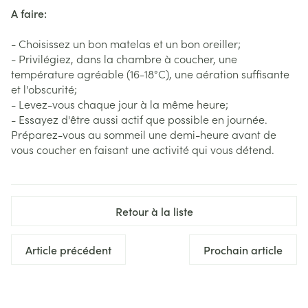
A faire:
- Choisissez un bon matelas et un bon oreiller;
- Privilégiez, dans la chambre à coucher, une
température agréable (16-18°C), une aération suffisante
et l'obscurité;
- Levez-vous chaque jour à la même heure;
- Essayez d'être aussi actif que possible en journée.
Préparez-vous au sommeil une demi-heure avant de
vous coucher en faisant une activité qui vous détend.
Retour à la liste
Article précédent
Prochain article