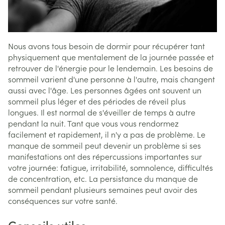
Nous avons tous besoin de dormir pour récupérer tant
physiquement que mentalement de la journée passée et
retrouver de l'énergie pour le lendemain. Les besoins de
sommeil varient d'une personne à l'autre, mais changent
aussi avec l'âge. Les personnes âgées ont souvent un
sommeil plus léger et des périodes de réveil plus
longues. Il est normal de s'éveiller de temps à autre
pendant la nuit. Tant que vous vous rendormez
facilement et rapidement, il n'y a pas de problème. Le
manque de sommeil peut devenir un problème si ses
manifestations ont des répercussions importantes sur
votre journée: fatigue, irritabilité, somnolence, difficultés
de concentration, etc. La persistance du manque de
sommeil pendant plusieurs semaines peut avoir des
conséquences sur votre santé.
Conseils utiles