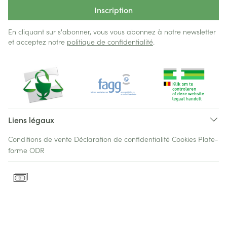
Inscription
En cliquant sur s'abonner, vous vous abonnez à notre newsletter
et acceptez notre
politique de confidentialité
.
Liens légaux
Conditions de vente
Déclaration de confidentialité
Cookies
Plate-
forme ODR