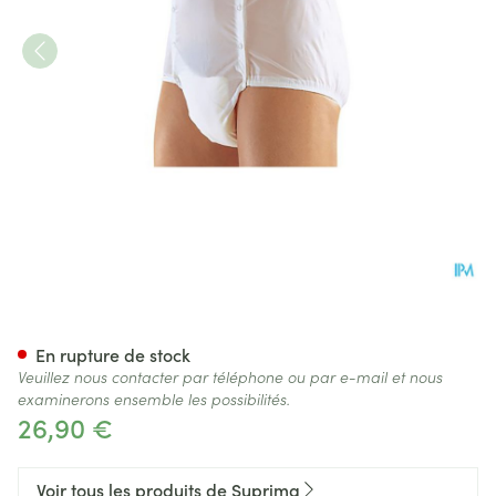
Suprima 1201 Slip Pvc Unisex 
En rupture de stock
Veuillez nous contacter par téléphone ou par e-mail et nous
examinerons ensemble les possibilités.
26,90 €
Voir tous les produits de Suprima