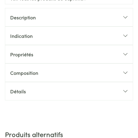
Description
Indication
Propriétés
Composition
Détails
Produits alternatifs