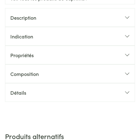
Description
Indication
Propriétés
Composition
Détails
Produits alternatifs