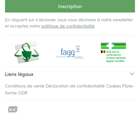
Inscription
En cliquant sur s'abonner, vous vous abonnez à notre newsletter
et acceptez notre
politique de confidentialité
.
Liens légaux
Conditions de vente
Déclaration de confidentialité
Cookies
Plate-
forme ODR