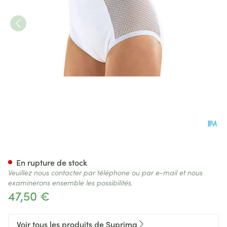
Suprima 1215 Slip Pu Cotes C
En rupture de stock
Veuillez nous contacter par téléphone ou par e-mail et nous
examinerons ensemble les possibilités.
47,50 €
Voir tous les produits de Suprima