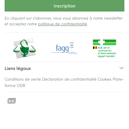
Inscription
En cliquant sur s'abonner, vous vous abonnez à notre newsletter
et acceptez notre
politique de confidentialité
.
Liens légaux
Conditions de vente
Déclaration de confidentialité
Cookies
Plate-
forme ODR