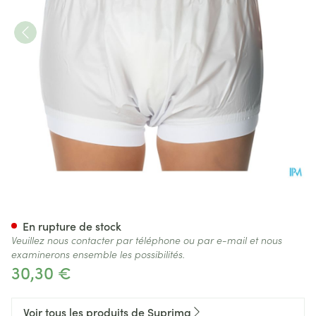
Suprima 1218 Slip Pvc Elast L
En rupture de stock
Veuillez nous contacter par téléphone ou par e-mail et nous
examinerons ensemble les possibilités.
30,30 €
Voir tous les produits de Suprima