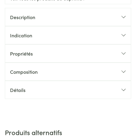
Description
Indication
Propriétés
Composition
Détails
Produits alternatifs