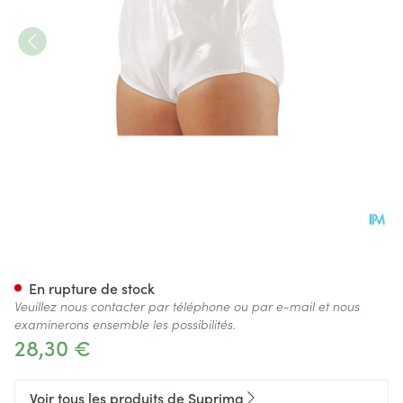
Suprima 1265 Slip Pvc/pes Un
En rupture de stock
Veuillez nous contacter par téléphone ou par e-mail et nous
examinerons ensemble les possibilités.
28,30 €
Voir tous les produits de Suprima