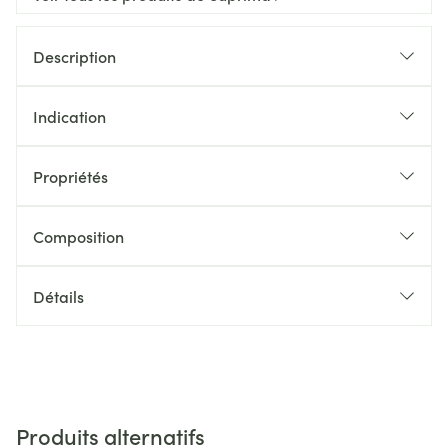
Description
Indication
Propriétés
Composition
Détails
Produits alternatifs