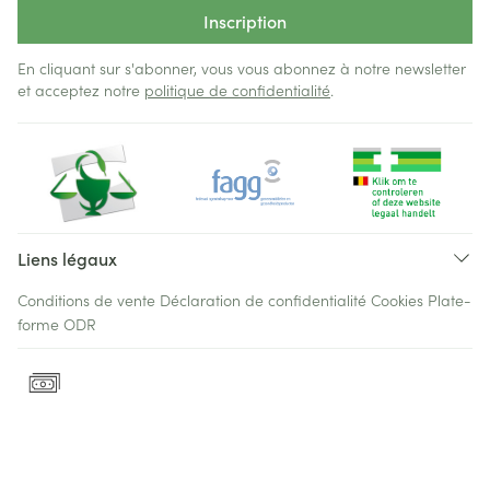
Inscription
En cliquant sur s'abonner, vous vous abonnez à notre newsletter
et acceptez notre
politique de confidentialité
.
Liens légaux
Conditions de vente
Déclaration de confidentialité
Cookies
Plate-
forme ODR