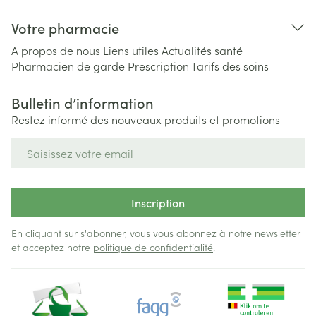
Votre pharmacie
A propos de nous
Liens utiles
Actualités santé
Pharmacien de garde
Prescription
Tarifs des soins
Bulletin d’information
Restez informé des nouveaux produits et promotions
Adresse mail
Inscription
En cliquant sur s'abonner, vous vous abonnez à notre newsletter
et acceptez notre
politique de confidentialité
.