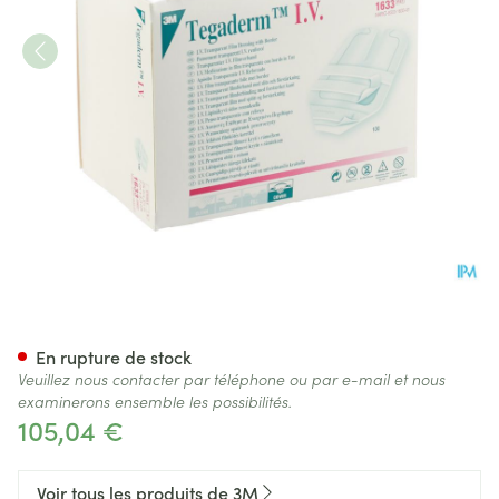
Tegaderm 3m Transp Dressing 
En rupture de stock
Veuillez nous contacter par téléphone ou par e-mail et nous
examinerons ensemble les possibilités.
105,04 €
Voir tous les produits de 3M