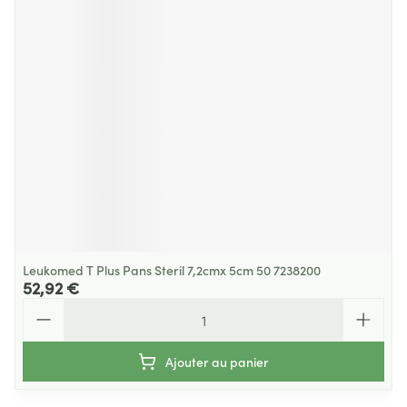
Leukomed T Plus Pans Steril 7,2cmx 5cm 50 7238200
52,92 €
Quantité
Ajouter au panier