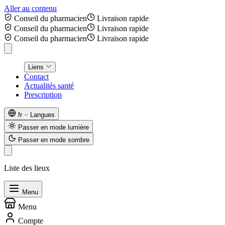
Aller au contenu
Conseil du pharmacien
Livraison rapide
Conseil du pharmacien
Livraison rapide
Conseil du pharmacien
Livraison rapide
Liens
Contact
Actualités santé
Prescription
fr
Langues
Passer en mode lumière
Passer en mode sombre
Liste des lieux
Menu
Menu
Compte