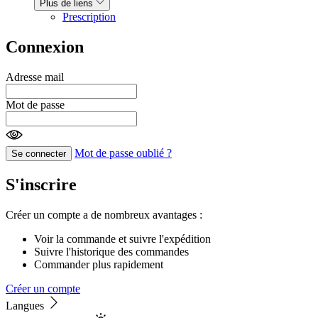
Plus de liens
Prescription
Connexion
Adresse mail
Mot de passe
Mot de passe oublié ?
Se connecter
S'inscrire
Créer un compte a de nombreux avantages :
Voir la commande et suivre l'expédition
Suivre l'historique des commandes
Commander plus rapidement
Créer un compte
Langues