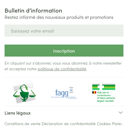
Bulletin d’information
Restez informé des nouveaux produits et promotions
Adresse mail
Inscription
En cliquant sur s'abonner, vous vous abonnez à notre newsletter
et acceptez notre
politique de confidentialité
.
Liens légaux
Conditions de vente
Déclaration de confidentialité
Cookies
Plate-