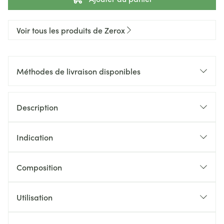
Voir tous les produits de Zerox
Méthodes de livraison disponibles
Description
Indication
Composition
Utilisation