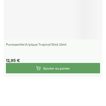
Puressentiel A/pique Tropical Stick 20ml
12,95 €
Ajouter au panier