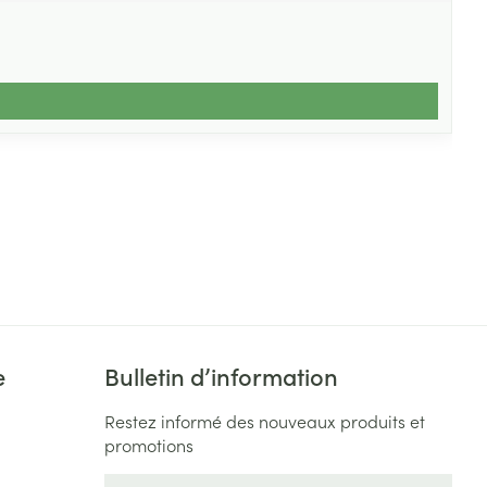
e
Bulletin d’information
Restez informé des nouveaux produits et
promotions
Adresse mail