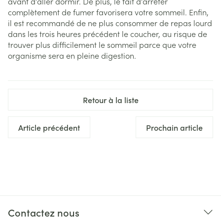
avant d’aller dormir. De plus, le fait d’arrêter
complètement de fumer favorisera votre sommeil. Enfin,
il est recommandé de ne plus consommer de repas lourd
dans les trois heures précédent le coucher, au risque de
trouver plus difficilement le sommeil parce que votre
organisme sera en pleine digestion.
Retour à la liste
Article précédent
Prochain article
Contactez nous