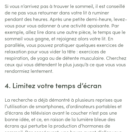
Si vous n’arrivez pas à trouver le sommeil, il est conseillé
de ne pas vous retourner dans votre lit à ruminer
pendant des heures. Après une petite demi-heure, levez-
vous pour vous adonner à une activité apaisante. Par
exemple, allez lire dans une autre pièce, le temps que le
sommeil vous gagne, et rejoignez alors votre lit. En
parallèle, vous pouvez pratiquer quelques exercices de
relaxation pour vous vider la tête : exercices de
respiration, de yoga ou de détente musculaire. Cherchez
ceux qui vous détendent le plus jusqu’à ce que vous vous
rendormiez lentement.
4. Limitez votre temps d’écran
La recherche a déjà démontré à plusieurs reprises que
l’utilisation de smartphones, d’ordinateurs portables et
d’écrans de télévision avant le coucher n’est pas une
bonne idée, et ce, en raison de la lumière bleue des
écrans qui perturbe la production d’hormones de