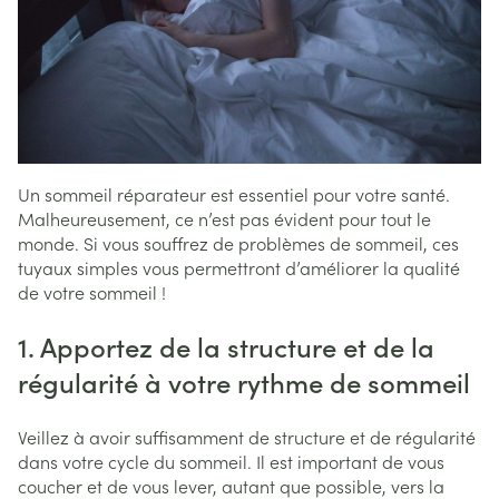
Un sommeil réparateur est essentiel pour votre santé.
Malheureusement, ce n’est pas évident pour tout le
monde. Si vous souffrez de problèmes de sommeil, ces
tuyaux simples vous permettront d’améliorer la qualité
de votre sommeil !
1. Apportez de la structure et de la
régularité à votre rythme de sommeil
Veillez à avoir suffisamment de structure et de régularité
dans votre cycle du sommeil. Il est important de vous
coucher et de vous lever, autant que possible, vers la