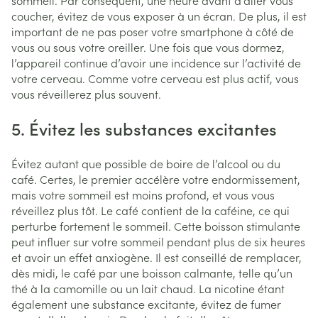
sommeil. Par conséquent, une heure avant d’aller vous
coucher, évitez de vous exposer à un écran. De plus, il est
important de ne pas poser votre smartphone à côté de
vous ou sous votre oreiller. Une fois que vous dormez,
l’appareil continue d’avoir une incidence sur l’activité de
votre cerveau. Comme votre cerveau est plus actif, vous
vous réveillerez plus souvent.
5. Évitez les substances excitantes
Évitez autant que possible de boire de l’alcool ou du
café. Certes, le premier accélère votre endormissement,
mais votre sommeil est moins profond, et vous vous
réveillez plus tôt. Le café contient de la caféine, ce qui
perturbe fortement le sommeil. Cette boisson stimulante
peut influer sur votre sommeil pendant plus de six heures
et avoir un effet anxiogène. Il est conseillé de remplacer,
dès midi, le café par une boisson calmante, telle qu’un
thé à la camomille ou un lait chaud. La nicotine étant
également une substance excitante, évitez de fumer