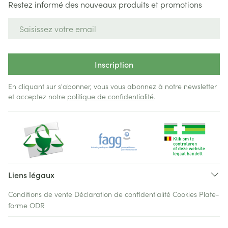
Restez informé des nouveaux produits et promotions
Adresse mail
Inscription
En cliquant sur s'abonner, vous vous abonnez à notre newsletter
et acceptez notre
politique de confidentialité
.
Liens légaux
Conditions de vente
Déclaration de confidentialité
Cookies
Plate-
forme ODR