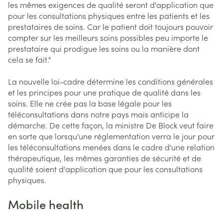
les mêmes exigences de qualité seront d'application que
pour les consultations physiques entre les patients et les
prestataires de soins. Car le patient doit toujours pouvoir
compter sur les meilleurs soins possibles peu importe le
prestataire qui prodigue les soins ou la manière dont
cela se fait."
La nouvelle loi-cadre détermine les conditions générales
et les principes pour une pratique de qualité dans les
soins. Elle ne crée pas la base légale pour les
téléconsultations dans notre pays mais anticipe la
démarche. De cette façon, la ministre De Block veut faire
en sorte que lorsqu'une réglementation verra le jour pour
les téléconsultations menées dans le cadre d'une relation
thérapeutique, les mêmes garanties de sécurité et de
qualité soient d'application que pour les consultations
physiques.
Mobile health