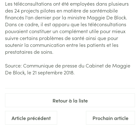
Les téléconsultations ont été employées dans plusieurs
des 24 projects pilotes en matière de santémobile
financés l'an dernier par la ministre Maggie De Block.
Dans ce cadre, il est apparu que les téléconsultations
pouvaient constituer un complément utile pour mieux
suivre certains problèmes de santé ainsi que pour
soutenir la communication entre les patients et les
prestataires de soins.
Source: Communique de presse du Cabinet de Maggie
De Block, le 21 septembre 2018.
Retour à la liste
Article précédent
Prochain article