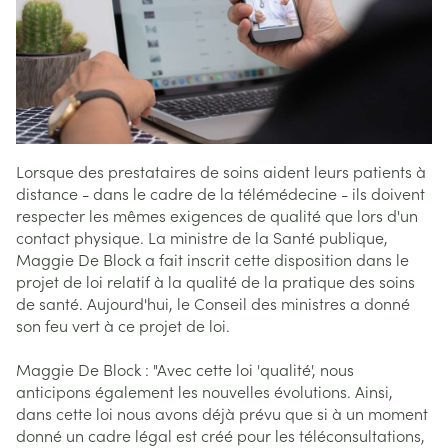
Lorsque des prestataires de soins aident leurs patients à
distance - dans le cadre de la télémédecine - ils doivent
respecter les mêmes exigences de qualité que lors d'un
contact physique. La ministre de la Santé publique,
Maggie De Block a fait inscrit cette disposition dans le
projet de loi relatif à la qualité de la pratique des soins
de santé. Aujourd'hui, le Conseil des ministres a donné
son feu vert à ce projet de loi.
Maggie De Block : "Avec cette loi 'qualité', nous
anticipons également les nouvelles évolutions. Ainsi,
dans cette loi nous avons déjà prévu que si à un moment
donné un cadre légal est créé pour les téléconsultations,