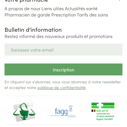
A propos de nous
Liens utiles
Actualités santé
Pharmacien de garde
Prescription
Tarifs des soins
Bulletin d’information
Restez informé des nouveaux produits et promotions
Adresse mail
Inscription
En cliquant sur s'abonner, vous vous abonnez à notre newsletter
et acceptez notre
politique de confidentialité
.