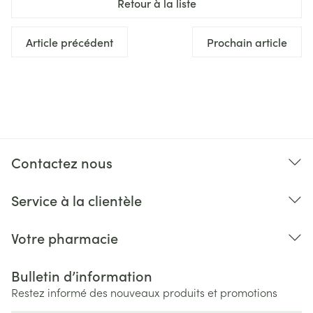
Retour à la liste
Article précédent
Prochain article
Contactez nous
Service à la clientèle
Votre pharmacie
Bulletin d’information
Restez informé des nouveaux produits et promotions