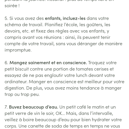
soirée !
5. Si vous avez des
enfants, incluez-les
dans votre
schéma de travail. Planifiez l’école, les goûters, les
devoirs, etc. et fixez des règles avec vos enfants, y
compris avant vos réunions : ainsi, ils peuvent tenir
compte de votre travail, sans vous déranger de manière
impromptue.
6.
Mangez sainement et en conscience.
Troquez votre
petit biscuit contre une portion de tomates cerises et
essayez de ne pas engloutir votre lunch devant votre
ordinateur. Manger en conscience est meilleur pour votre
digestion. De plus, vous avez moins tendance à manger
trop ou trop peu.
7.
Buvez beaucoup d’eau.
Un petit café le matin et un
petit verre de vin le soir, OK… Mais, dans l’intervalle,
veillez à boire beaucoup d’eau pour bien hydrater votre
corps. Une canette de soda de temps en temps ne vous