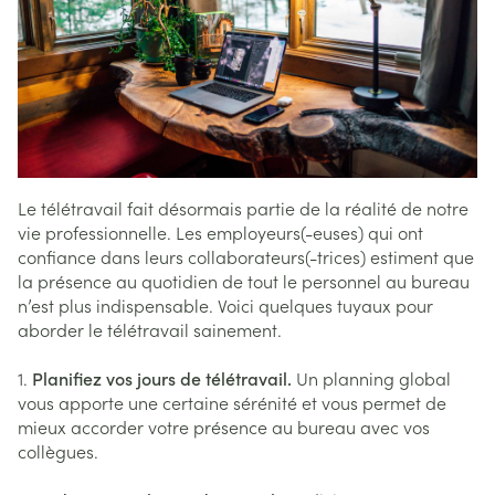
Le télétravail fait désormais partie de la réalité de notre
vie professionnelle. Les employeurs(-euses) qui ont
confiance dans leurs collaborateurs(-trices) estiment que
la présence au quotidien de tout le personnel au bureau
n’est plus indispensable. Voici quelques tuyaux pour
aborder le télétravail sainement.
1.
Planifiez vos jours de télétravail.
Un planning global
vous apporte une certaine sérénité et vous permet de
mieux accorder votre présence au bureau avec vos
collègues.