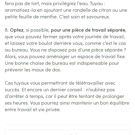
fera pas de tort, mais privilégiez l’eau. Tuyau :
aromatisez-la en ajoutant une rondelle de citron ou une
petite feuille de menthe. C’est sain et savoureux.
8.
Optez
, si possible,
pour une pièce de travail séparée
,
que vous pouvez fermer après votre journée de travail,
et laissez votre boulot derrière vous, comme c’est le cas
au bureau. Vous ne disposez pas d’une pièce séparée ?
Alors, vous pouvez aménager un espace de travail fixe.
Une bonne chaise de bureau est indispensable pour
prévenir les maux de dos.
Ces tuyaux vous permettront de télétravailler avec
succès. Et encore un dernier conseil : n’oubliez pas
d’arrêter à temps, car il peut être tentant de prolonger
ses heures. Vous pourrez ainsi maintenir un bon équilibre
entre travail et vie privée.