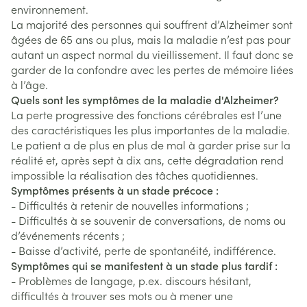
environnement.
La majorité des personnes qui souffrent d’Alzheimer sont
âgées de 65 ans ou plus, mais la maladie n’est pas pour
autant un aspect normal du vieillissement. Il faut donc se
garder de la confondre avec les pertes de mémoire liées
à l’âge.
Quels sont les symptômes de la maladie d'Alzheimer?
La perte progressive des fonctions cérébrales est l’une
des caractéristiques les plus importantes de la maladie.
Le patient a de plus en plus de mal à garder prise sur la
réalité et, après sept à dix ans, cette dégradation rend
impossible la réalisation des tâches quotidiennes.
Symptômes présents à un stade précoce :
- Difficultés à retenir de nouvelles informations ;
- Difficultés à se souvenir de conversations, de noms ou
d’événements récents ;
- Baisse d’activité, perte de spontanéité, indifférence.
Symptômes qui se manifestent à un stade plus tardif :
- Problèmes de langage, p.ex. discours hésitant,
difficultés à trouver ses mots ou à mener une