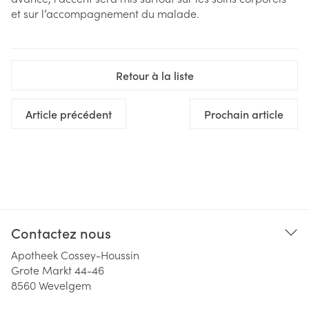
et sur l’accompagnement du malade.
Retour à la liste
Article précédent
Prochain article
Contactez nous
Apotheek Cossey-Houssin
Grote Markt 44-46
8560
Wevelgem