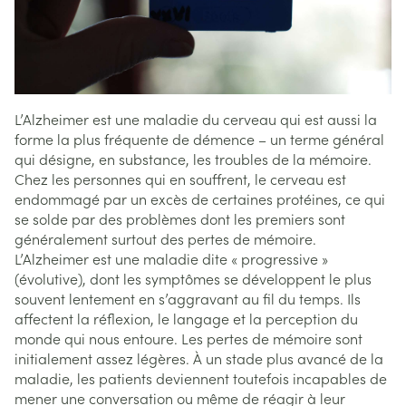
L’Alzheimer est une maladie du cerveau qui est aussi la
forme la plus fréquente de démence – un terme général
qui désigne, en substance, les troubles de la mémoire.
Chez les personnes qui en souffrent, le cerveau est
endommagé par un excès de certaines protéines, ce qui
se solde par des problèmes dont les premiers sont
généralement surtout des pertes de mémoire.
L’Alzheimer est une maladie dite « progressive »
(évolutive), dont les symptômes se développent le plus
souvent lentement en s’aggravant au fil du temps. Ils
affectent la réflexion, le langage et la perception du
monde qui nous entoure. Les pertes de mémoire sont
initialement assez légères. À un stade plus avancé de la
maladie, les patients deviennent toutefois incapables de
mener une conversation ou même de réagir à leur