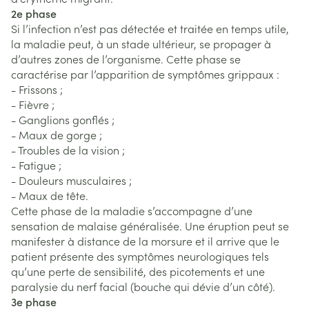
2e phase
Si l’infection n’est pas détectée et traitée en temps utile,
la maladie peut, à un stade ultérieur, se propager à
d’autres zones de l’organisme. Cette phase se
caractérise par l’apparition de symptômes grippaux :
- Frissons ;
- Fièvre ;
- Ganglions gonflés ;
- Maux de gorge ;
- Troubles de la vision ;
- Fatigue ;
- Douleurs musculaires ;
- Maux de tête.
Cette phase de la maladie s’accompagne d’une
sensation de malaise généralisée. Une éruption peut se
manifester à distance de la morsure et il arrive que le
patient présente des symptômes neurologiques tels
qu’une perte de sensibilité, des picotements et une
paralysie du nerf facial (bouche qui dévie d’un côté).
3e phase