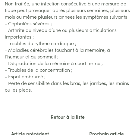
Non traitée, une infection consécutive à une morsure de
tique peut provoquer après plusieurs semaines, plusieurs
mois ou même plusieurs années les symptômes suivants :
- Céphalées sévères ;
- Arthrite au niveau d’une ou plusieurs articulations
importantes ;
- Troubles du rythme cardiaque ;
- Maladies cérébrales touchant à la mémoire, à
l’humeur et au sommeil ;
- Dégradation de la mémoire à court terme ;
- Troubles de la concentration ;
- Esprit embrumé ;
- Perte de sensibilité dans les bras, les jambes, les mains
ou les pieds.
Retour à la liste
Article précédent
Prochain article