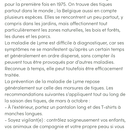
pour la première fois en 1975. On trouve des tiques
partout dans le monde ; la Belgique aussi en compte
plusieurs espèces. Elles se rencontrent un peu partout, y
compris dans les jardins, mais affectionnent tout
particulièrement les zones naturelles, les bois et forêts,
les dunes et les parcs.
La maladie de Lyme est difficile à diagnostiquer, car ses
symptômes ne se manifestent qu’après un certain temps
et généralement en ordre dispersé, sans compter ils
peuvent tous être provoqués par d’autres maladies.
Reconnue à temps, elle peut toutefois être efficacement
traitée.
La prévention de la maladie de Lyme repose
généralement sur celle des morsures de tiques. Les
recommandations suivantes s’appliquent tout au long de
la saison des tiques, de mars à octobre :
- À l’extérieur, portez un pantalon long et des T-shirts à
manches longues.
- Soyez vigilant(e) : contrôlez soigneusement vos enfants,
vos animaux de compagnie et votre propre peau si vous