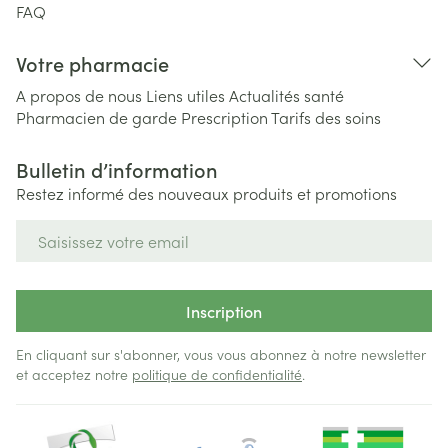
FAQ
Votre pharmacie
A propos de nous
Liens utiles
Actualités santé
Pharmacien de garde
Prescription
Tarifs des soins
Bulletin d’information
Restez informé des nouveaux produits et promotions
Adresse mail
Inscription
En cliquant sur s'abonner, vous vous abonnez à notre newsletter
et acceptez notre
politique de confidentialité
.