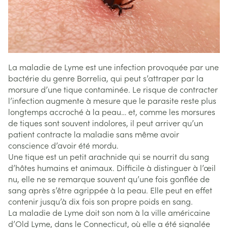
La maladie de Lyme est une infection provoquée par une
bactérie du genre Borrelia, qui peut s’attraper par la
morsure d’une tique contaminée. Le risque de contracter
l’infection augmente à mesure que le parasite reste plus
longtemps accroché à la peau… et, comme les morsures
de tiques sont souvent indolores, il peut arriver qu’un
patient contracte la maladie sans même avoir
conscience d’avoir été mordu.
Une tique est un petit arachnide qui se nourrit du sang
d’hôtes humains et animaux. Difficile à distinguer à l’œil
nu, elle ne se remarque souvent qu’une fois gonflée de
sang après s’être agrippée à la peau. Elle peut en effet
contenir jusqu’à dix fois son propre poids en sang.
La maladie de Lyme doit son nom à la ville américaine
d’Old Lyme, dans le Connecticut, où elle a été signalée