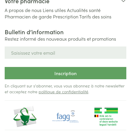
Votre pharmacie
A propos de nous
Liens utiles
Actualités santé
Pharmacien de garde
Prescription
Tarifs des soins
Bulletin d’information
Restez informé des nouveaux produits et promotions
Adresse mail
Inscription
En cliquant sur s'abonner, vous vous abonnez à notre newsletter
et acceptez notre
politique de confidentialité
.