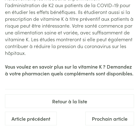
l’administration de K2 aux patients de la COVID-19 pour
en étudier les effets bénéfiques. Ils étudieront aussi si la
prescription de vitamine K à titre préventif aux patients à
risque peut être intéressante. Votre santé commence par
une alimentation saine et variée, avec suffisamment de
vitamine K. Les études montreront si elle peut également
contribuer à réduire la pression du coronavirus sur les
hôpitaux.
Vous voulez en savoir plus sur la vitamine K ? Demandez
à votre pharmacien quels compléments sont disponibles.
Retour à la liste
Article précédent
Prochain article