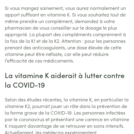
Si vous mangez sainement, vous aurez normalement un
apport suffisant en vitamine K. Si vous souhaitez tout de
même prendre un complément, demandez à votre
pharmacien de vous conseiller sur le dosage le plus
approprié. La plupart des compléments comprennent à
la fois de la K1 et de la K2. Attention : pour les personnes
prenant des anticoagulants, une dose élevée de cette
vitamine peut être néfaste, car elle peut réduire
l’efficacité de ces médicaments.
La vitamine K aiderait à lutter contre
la COVID-19
Selon des études récentes, la vitamine K, en particulier la
vitamine K2, pourrait jouer un rôle dans la prévention de
la forme grave de la COVID-19. Les personnes infectées
par le coronavirus et présentant une carence en vitamine
K risquent davantage de se retrouver en soins intensifs.
Actuellement, les médecins expérimentent