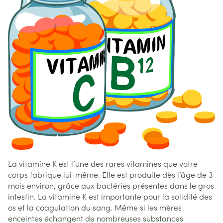
La vitamine K est l’une des rares vitamines que votre
corps fabrique lui-même. Elle est produite dès l’âge de 3
mois environ, grâce aux bactéries présentes dans le gros
intestin. La vitamine K est importante pour la solidité des
os et la coagulation du sang. Même si les mères
enceintes échangent de nombreuses substances