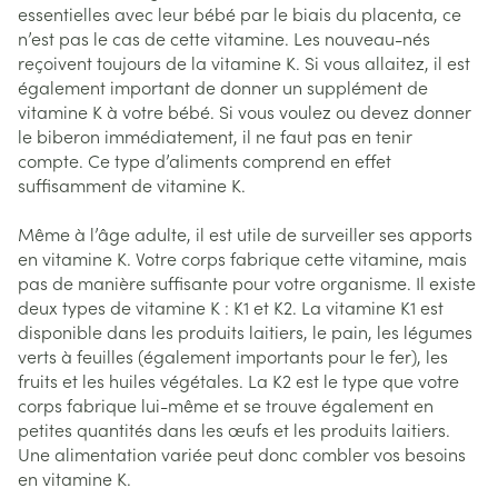
essentielles avec leur bébé par le biais du placenta, ce
n’est pas le cas de cette vitamine. Les nouveau-nés
reçoivent toujours de la vitamine K. Si vous allaitez, il est
également important de donner un supplément de
vitamine K à votre bébé. Si vous voulez ou devez donner
le biberon immédiatement, il ne faut pas en tenir
compte. Ce type d’aliments comprend en effet
suffisamment de vitamine K.
Même à l’âge adulte, il est utile de surveiller ses apports
en vitamine K. Votre corps fabrique cette vitamine, mais
pas de manière suffisante pour votre organisme. Il existe
deux types de vitamine K : K1 et K2. La vitamine K1 est
disponible dans les produits laitiers, le pain, les légumes
verts à feuilles (également importants pour le fer), les
fruits et les huiles végétales. La K2 est le type que votre
corps fabrique lui-même et se trouve également en
petites quantités dans les œufs et les produits laitiers.
Une alimentation variée peut donc combler vos besoins
en vitamine K.