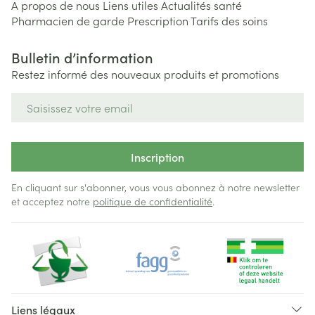
A propos de nous
Liens utiles
Actualités santé
Pharmacien de garde
Prescription
Tarifs des soins
Bulletin d’information
Restez informé des nouveaux produits et promotions
Adresse mail
Inscription
En cliquant sur s'abonner, vous vous abonnez à notre newsletter
et acceptez notre
politique de confidentialité
.
Liens légaux