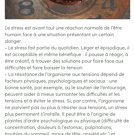
Le stress est avant tout une réaction normale de l’être
humain face à une situation présentant un certain
danger.
- Le stress fait partie du quotidien. Léger et épisodique, il
est acceptable et même bénéfique : il pousse à réagir, à
être créatif, à trouver des solutions pour faire face aux
difficultés et faire baisser la tension.
- La résistance de l’organisme aux tensions dépend de
facteurs physiques, psychologiques et sociaux : une
bonne santé, par exemple, ou le soutien de l’entourage,
peuvent aider à mieux surmonter les difficultés et les
tensions et à éviter le stress. Si, par contre, l’organisme
ne parvient pas ou plus à résister aux tensions, un stress
plus permanent s’installe. Il peut être à l’origine de
plaintes d’ordre psychologique ou physique (difficulté de
concentration, douleurs à l’estomac, palpitations,
troubles du sommeil, maux de tête, anxiété etc.) et