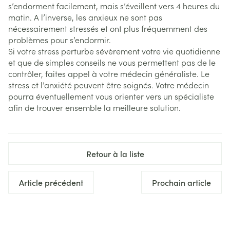
s’endorment facilement, mais s’éveillent vers 4 heures du
matin. A l’inverse, les anxieux ne sont pas
nécessairement stressés et ont plus fréquemment des
problèmes pour s’endormir.
Si votre stress perturbe sévèrement votre vie quotidienne
et que de simples conseils ne vous permettent pas de le
contrôler, faites appel à votre médecin généraliste. Le
stress et l’anxiété peuvent être soignés. Votre médecin
pourra éventuellement vous orienter vers un spécialiste
afin de trouver ensemble la meilleure solution.
Retour à la liste
Article précédent
Prochain article