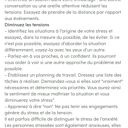
conversation ou une oreille attentive réduisent les
tensions. Essayez de prendre de la distance par rapport
aux événements.
Diminuez les tensions
- Identifiez les situations à l’origine de votre stress et
essayez, dans la mesure du possible, de les éviter. Si ce
n’est pas possible, essayez d’aborder la situation
différemment, voyez-la avec les yeux d’un autre.
- Parlez-en à vos proches, à un confident. Ils pourront
vous aider à voir si une autre approche du problème est
possible.
- Établissez un planning de travail. Dressez une liste des
tâches à réaliser. Demandez-vous si elles sont "vraiment"
nécessaires et déterminez vos priorités. Vous aurez ainsi
le sentiment de mieux maîtriser la situation et vous
diminuerez votre stress”.
- Apprenez à dire "non". Ne pas tenir ses engagements
génère du stress et de la tension.
Il est parfois difficile de distinguer le stress de l’anxiété.
Les personnes stressées sont également anxieuses, elles