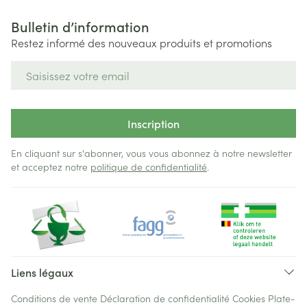
Bulletin d’information
Restez informé des nouveaux produits et promotions
Adresse mail
Inscription
En cliquant sur s'abonner, vous vous abonnez à notre newsletter
et acceptez notre
politique de confidentialité
.
Liens légaux
Conditions de vente
Déclaration de confidentialité
Cookies
Plate-