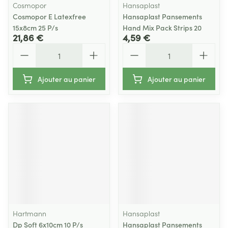
Cosmopor
Hansaplast
Cosmopor E Latexfree
Hansaplast Pansements
15x8cm 25 P/s
Hand Mix Pack Strips 20
21,86 €
4,59 €
Quantité
Quantité
Ajouter au panier
Ajouter au panier
Hartmann
Hansaplast
Dp Soft 6x10cm 10 P/s
Hansaplast Pansements