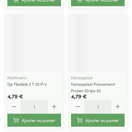
Hartmann
Hansaplast
Dp Flexible 2 T 20 P/s
Hansaplast Pansement
Frozen Strips 20
4,79 €
4,79 €
Quantité
Quantité
Ajouter au panier
Ajouter au panier