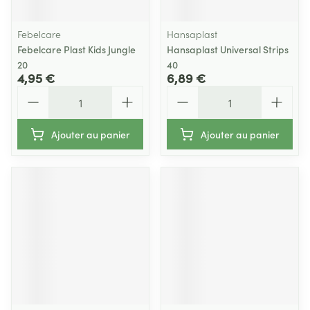
Febelcare
Hansaplast
Febelcare Plast Kids Jungle
Hansaplast Universal Strips
20
40
4,95 €
6,89 €
Quantité
Quantité
Ajouter au panier
Ajouter au panier