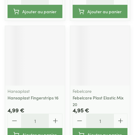
Ajouter au panier
Ajouter au panier
Hansaplast
Febelcare
Hansaplast Fingerstrips 16
Febelcare Plast Elastic Mix
20
4,99 €
4,95 €
Quantité
Quantité
Ajouter au panier
Ajouter au panier