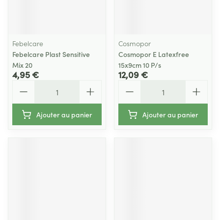
Febelcare
Cosmopor
Febelcare Plast Sensitive
Cosmopor E Latexfree
Mix 20
15x9cm 10 P/s
4,95 €
12,09 €
Quantité
Quantité
Ajouter au panier
Ajouter au panier