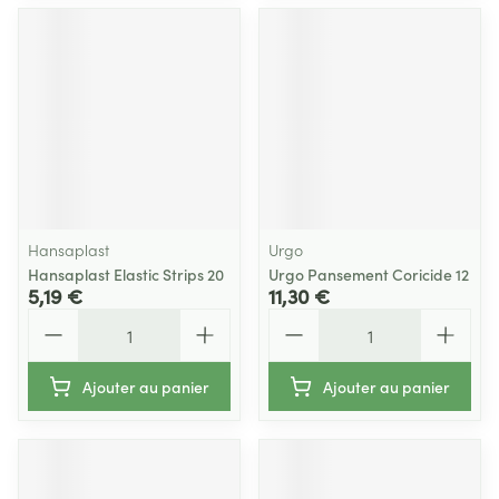
Hansaplast
Urgo
Hansaplast Elastic Strips 20
Urgo Pansement Coricide 12
5,19 €
11,30 €
Quantité
Quantité
Ajouter au panier
Ajouter au panier