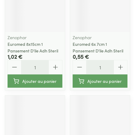
Zenophar
Zenophar
Euromed 8x15cm 1
Euromed 6x 7cm 1
Pansement D'ile Adh Steril
Pansement D'ile Adh Steril
1,02 €
0,55 €
Quantité
Quantité
Ajouter au panier
Ajouter au panier