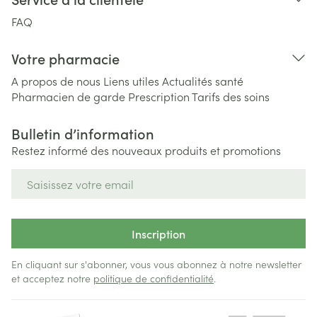
FAQ
Votre pharmacie
A propos de nous
Liens utiles
Actualités santé
Pharmacien de garde
Prescription
Tarifs des soins
Bulletin d’information
Restez informé des nouveaux produits et promotions
Adresse mail
Inscription
En cliquant sur s'abonner, vous vous abonnez à notre newsletter
et acceptez notre
politique de confidentialité
.