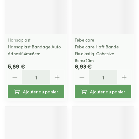
Hansaplast
Febelcare
Hansaplast Bandage Auto
Febelcare Haft Bande
Adhesif 4mx6cm
Fix.elastiq. Cohesive
8cmx20m
5,89 €
8,93 €
Quantité
Quantité
Ajouter au panier
Ajouter au panier