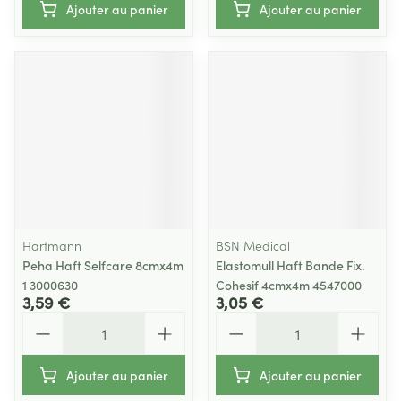
Ajouter au panier
Ajouter au panier
Hartmann
BSN Medical
Peha Haft Selfcare 8cmx4m
Elastomull Haft Bande Fix.
1 3000630
Cohesif 4cmx4m 4547000
3,59 €
3,05 €
Quantité
Quantité
Ajouter au panier
Ajouter au panier