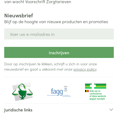
van wacht
Voorschrift
Zorgtarieven
Nieuwsbrief
Blijf op de hoogte van nieuwe producten en promoties
E-mail adres
Inschrijven
Door op inschrijven te klikken, schrijft u zich in voor onze
nieuwsbrief en gaat u akkoord met onze
privacy policy
.
Juridische links