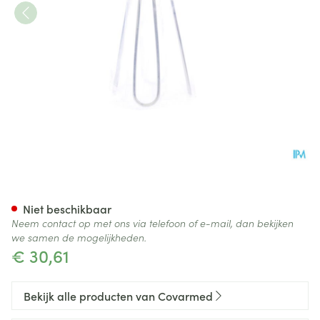
Applicator Tubegauz Metaal
Niet beschikbaar
Neem contact op met ons via telefoon of e-mail, dan bekijken
we samen de mogelijkheden.
€ 30,61
Bekijk alle producten van Covarmed