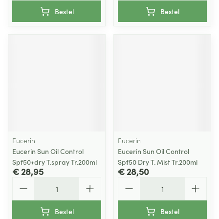
Bestel
Bestel
Eucerin
Eucerin
Eucerin Sun Oil Control
Eucerin Sun Oil Control
Spf50+dry T.spray Tr.200ml
Spf50 Dry T. Mist Tr.200ml
€ 28,95
€ 28,50
Aantal
Aantal
Bestel
Bestel