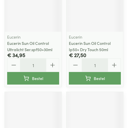
Eucerin
Eucerin
Eucerin Sun Oil Control
Eucerin Sun Oil Control
Ultralicht Ser.spf50+30ml
Ip50+ Dry Touch 50ml
€ 34,95
€ 27,50
Aantal
Aantal
Bestel
Bestel