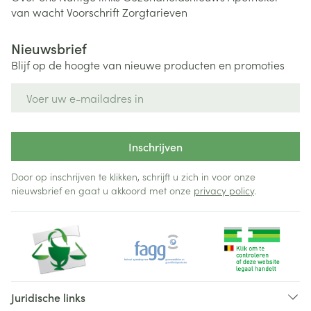
van wacht
Voorschrift
Zorgtarieven
Nieuwsbrief
Blijf op de hoogte van nieuwe producten en promoties
E-mail adres
Inschrijven
Door op inschrijven te klikken, schrijft u zich in voor onze
nieuwsbrief en gaat u akkoord met onze
privacy policy
.
Juridische links