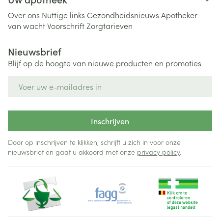
Over ons
Nuttige links
Gezondheidsnieuws
Apotheker
van wacht
Voorschrift
Zorgtarieven
Nieuwsbrief
Blijf op de hoogte van nieuwe producten en promoties
E-mail adres
Inschrijven
Door op inschrijven te klikken, schrijft u zich in voor onze
nieuwsbrief en gaat u akkoord met onze
privacy policy
.