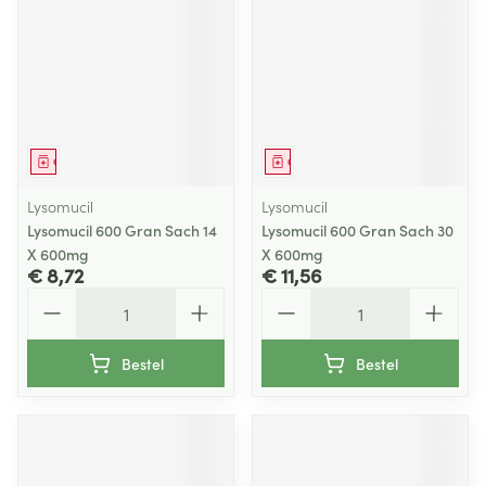
Geneesmiddel
Geneesmiddel
Lysomucil
Lysomucil
Lysomucil 600 Gran Sach 14
Lysomucil 600 Gran Sach 30
X 600mg
X 600mg
€ 8,72
€ 11,56
Aantal
Aantal
Bestel
Bestel