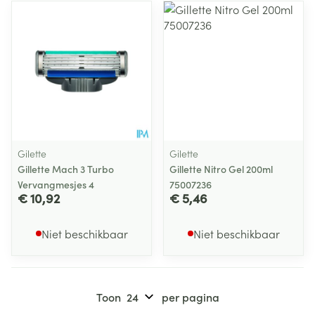
Gilette
Gilette
Gillette Mach 3 Turbo
Gillette Nitro Gel 200ml
Vervangmesjes 4
75007236
€ 10,92
€ 5,46
Niet beschikbaar
Niet beschikbaar
Toon
per pagina