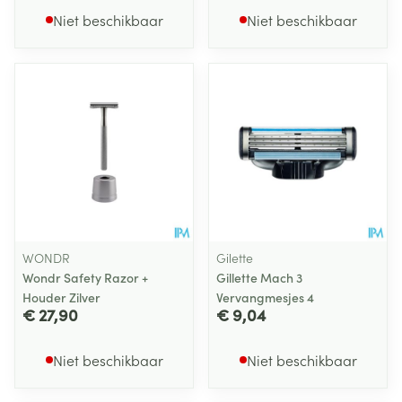
Niet beschikbaar
Niet beschikbaar
WONDR
Gilette
Wondr Safety Razor +
Gillette Mach 3
Houder Zilver
Vervangmesjes 4
€ 27,90
€ 9,04
Niet beschikbaar
Niet beschikbaar