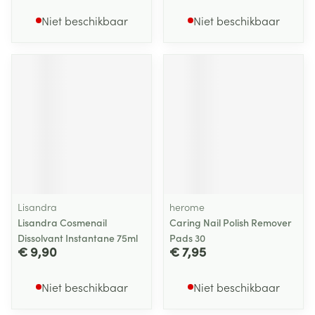
Niet beschikbaar
Niet beschikbaar
Lisandra
herome
Lisandra Cosmenail
Caring Nail Polish Remover
Dissolvant Instantane 75ml
Pads 30
€ 9,90
€ 7,95
Niet beschikbaar
Niet beschikbaar