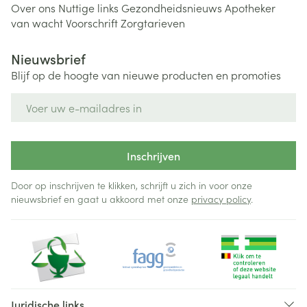
Over ons
Nuttige links
Gezondheidsnieuws
Apotheker
van wacht
Voorschrift
Zorgtarieven
Nieuwsbrief
Blijf op de hoogte van nieuwe producten en promoties
E-mail adres
Inschrijven
Door op inschrijven te klikken, schrijft u zich in voor onze
nieuwsbrief en gaat u akkoord met onze
privacy policy
.
Juridische links