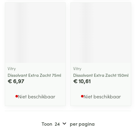
Vitry
Vitry
Dissolvant Extra Zacht 75ml
Dissolvant Extra Zacht 150ml
€ 6,97
€ 10,61
Niet beschikbaar
Niet beschikbaar
Toon
per pagina