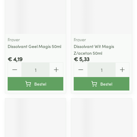
Fraver
Fraver
Dissolvant Geel Magis 50ml
Dissolvant Wit Magis
Z/aceton 50ml
€ 4,19
€ 5,33
Aantal
Aantal
Bestel
Bestel