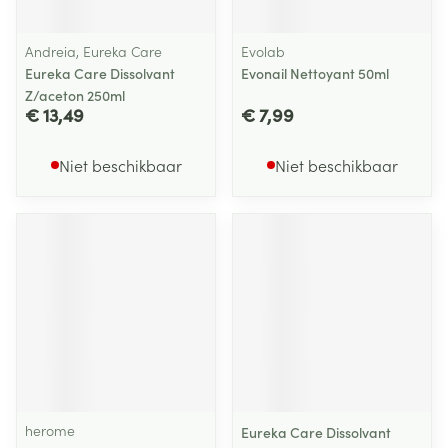
Andreia, Eureka Care
Evolab
Eureka Care Dissolvant
Evonail Nettoyant 50ml
Z/aceton 250ml
€ 13,49
€ 7,99
Niet beschikbaar
Niet beschikbaar
herome
Eureka Care Dissolvant