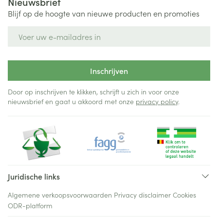
Nieuwsbrief
Blijf op de hoogte van nieuwe producten en promoties
E-mail adres
Inschrijven
Door op inschrijven te klikken, schrijft u zich in voor onze
nieuwsbrief en gaat u akkoord met onze
privacy policy
.
Juridische links
Algemene verkoopsvoorwaarden
Privacy disclaimer
Cookies
ODR-platform