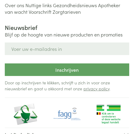
Over ons
Nuttige links
Gezondheidsnieuws
Apotheker
van wacht
Voorschrift
Zorgtarieven
Nieuwsbrief
Blijf op de hoogte van nieuwe producten en promoties
E-mail adres
Inschrijven
Door op inschrijven te klikken, schrijft u zich in voor onze
nieuwsbrief en gaat u akkoord met onze
privacy policy
.