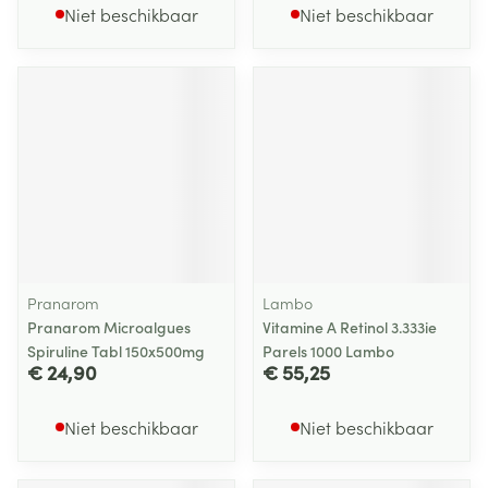
Niet beschikbaar
Niet beschikbaar
Pranarom
Lambo
Pranarom Microalgues
Vitamine A Retinol 3.333ie
Spiruline Tabl 150x500mg
Parels 1000 Lambo
€ 24,90
€ 55,25
Niet beschikbaar
Niet beschikbaar