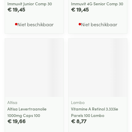
Immuvit Junior Comp 30
Immuvit 4G Senior Comp 30
€ 19,45
€ 19,45
Niet beschikbaar
Niet beschikbaar
Altisa
Lambo
Altisa Levertraanolie
Vitamine A Retinol 3.333ie
1000mg Caps 100
Parels 100 Lambo
€ 19,66
€ 8,77