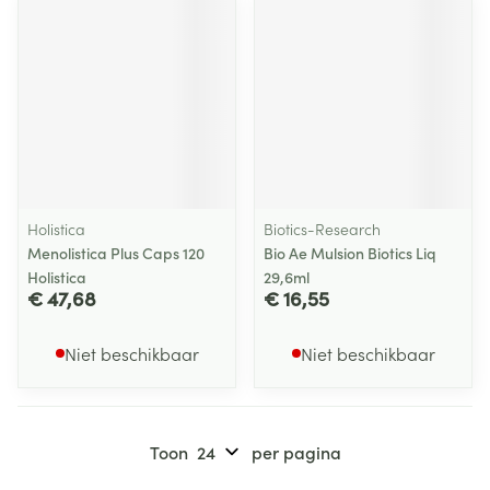
Holistica
Biotics-Research
Menolistica Plus Caps 120
Bio Ae Mulsion Biotics Liq
Holistica
29,6ml
€ 47,68
€ 16,55
Niet beschikbaar
Niet beschikbaar
Toon
per pagina