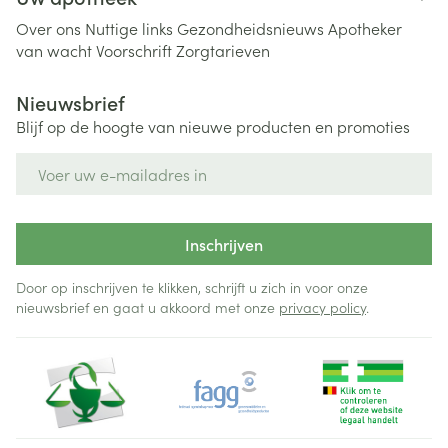
Over ons
Nuttige links
Gezondheidsnieuws
Apotheker
van wacht
Voorschrift
Zorgtarieven
Nieuwsbrief
Blijf op de hoogte van nieuwe producten en promoties
E-mail adres
Inschrijven
Door op inschrijven te klikken, schrijft u zich in voor onze
nieuwsbrief en gaat u akkoord met onze
privacy policy
.