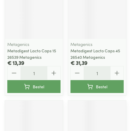
Metagenics
Metagenics
Metadigest Lacto Caps 15
Metadigest Lacto Caps 45
26539 Metagenics
26540 Metagenics
€ 13,39
€ 31,39
Aantal
Aantal
Bestel
Bestel