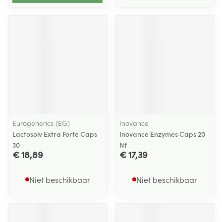
Eurogenerics (EG)
Inovance
Lactosolv Extra Forte Caps
Inovance Enzymes Caps 20
30
Nf
€ 18,89
€ 17,39
Niet beschikbaar
Niet beschikbaar