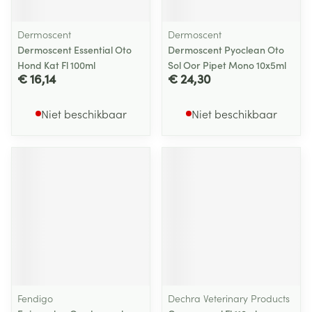
Dermoscent
Dermoscent
Dermoscent Essential Oto
Dermoscent Pyoclean Oto
Hond Kat Fl 100ml
Sol Oor Pipet Mono 10x5ml
€ 16,14
€ 24,30
Niet beschikbaar
Niet beschikbaar
Fendigo
Dechra Veterinary Products