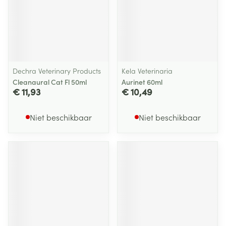
Dechra Veterinary Products
Kela Veterinaria
Cleanaural Cat Fl 50ml
Aurinet 60ml
€ 11,93
€ 10,49
Niet beschikbaar
Niet beschikbaar