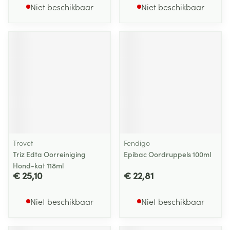
Niet beschikbaar
Niet beschikbaar
Trovet
Fendigo
Triz Edta Oorreiniging
Epibac Oordruppels 100ml
Hond-kat 118ml
€ 25,10
€ 22,81
Niet beschikbaar
Niet beschikbaar