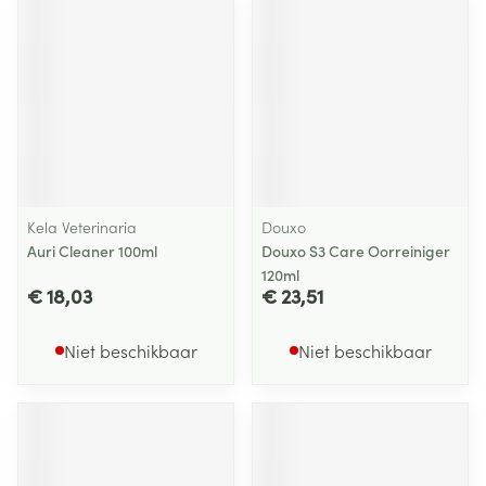
Kela Veterinaria
Douxo
Auri Cleaner 100ml
Douxo S3 Care Oorreiniger
120ml
€ 18,03
€ 23,51
Niet beschikbaar
Niet beschikbaar